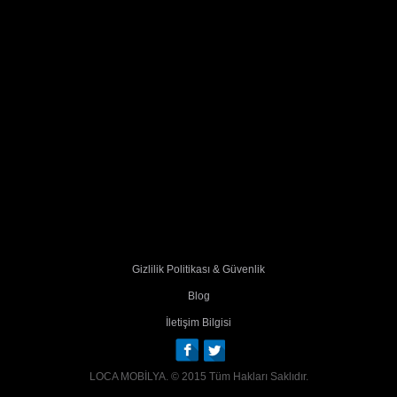
Gizlilik Politikası & Güvenlik
Blog
İletişim Bilgisi
LOCA MOBİLYA. © 2015 Tüm Hakları Saklıdır.